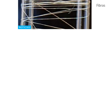
Fibras
NOTICIAS