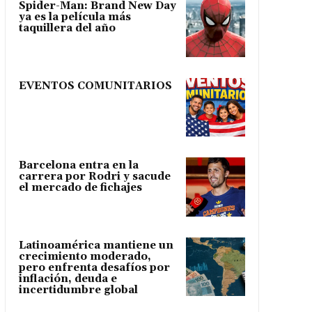
Spider-Man: Brand New Day
ya es la película más
taquillera del año
EVENTOS COMUNITARIOS
Barcelona entra en la
carrera por Rodri y sacude
el mercado de fichajes
Latinoamérica mantiene un
crecimiento moderado,
pero enfrenta desafíos por
inflación, deuda e
incertidumbre global