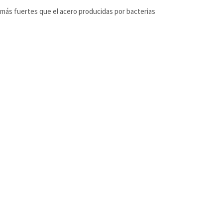
 más fuertes que el acero producidas por bacterias