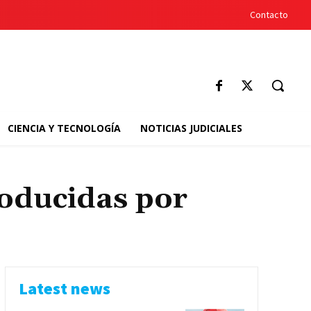
Contacto
CIENCIA Y TECNOLOGÍA
NOTICIAS JUDICIALES
roducidas por
Latest news