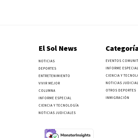
El Sol News
Categorí
EVENTOS COMUNIT
NOTICIAS
INFORME ESPECIA
DEPORTES
CIENCIA Y TECNOL
ENTRETENIMIENTO
NOTICIAS JUDICIA
VIVIR MEJOR
OTROS DEPORTES
COLUMNA
INMIGRACIÓN
INFORME ESPECIAL
CIENCIA Y TECNOLOGÍA
NOTICIAS JUDICIALES