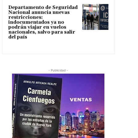
Departamento de Seguridad
Nacional anuncia nuevas
restricciones:
indocumentados ya no
podrán viajar en vuelos
nacionales, salvo para salir
del país
- Publicidad -