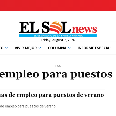
Friday, August 7, 2026
TO
VIVIR MEJOR
COLUMNA
INFORME ESPECIAL
TAG
 empleo para puestos
ias de empleo para puestos de verano
 de empleo para puestos de verano