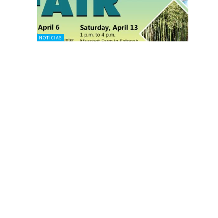
NOTICIAS