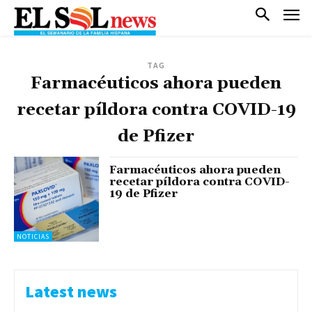
TAG
Farmacéuticos ahora pueden
recetar píldora contra COVID-19
de Pfizer
Farmacéuticos ahora pueden
recetar píldora contra COVID-
19 de Pfizer
NOTICIAS
Latest news