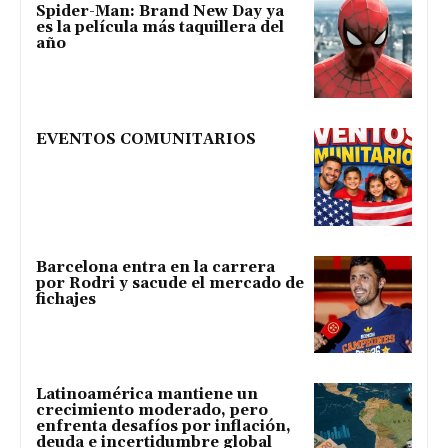
Spider-Man: Brand New Day ya
es la película más taquillera del
año
EVENTOS COMUNITARIOS
Barcelona entra en la carrera
por Rodri y sacude el mercado de
fichajes
Latinoamérica mantiene un
crecimiento moderado, pero
enfrenta desafíos por inflación,
deuda e incertidumbre global