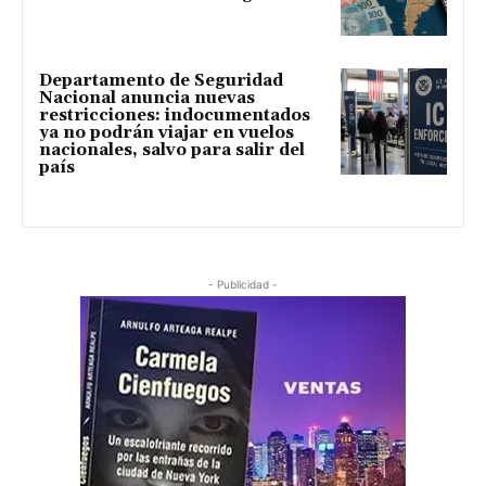
Departamento de Seguridad
Nacional anuncia nuevas
restricciones: indocumentados
ya no podrán viajar en vuelos
nacionales, salvo para salir del
país
- Publicidad -