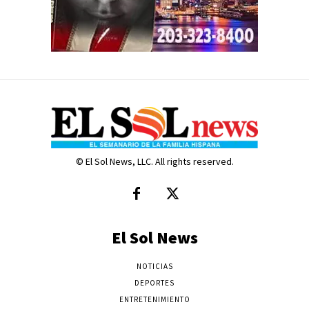
© El Sol News, LLC. All rights reserved.
El Sol News
NOTICIAS
DEPORTES
ENTRETENIMIENTO