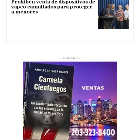
Prohíben venta de dispositivos de
vapeo camuflados para proteger
a menores
- Publicidad -