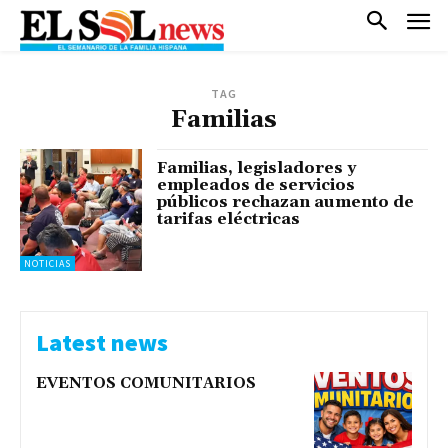
TAG
Familias
Familias, legisladores y
empleados de servicios
públicos rechazan aumento de
tarifas eléctricas
NOTICIAS
Latest news
EVENTOS COMUNITARIOS