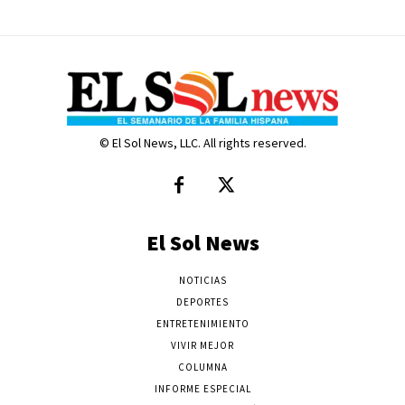
© El Sol News, LLC. All rights reserved.
El Sol News
NOTICIAS
DEPORTES
ENTRETENIMIENTO
VIVIR MEJOR
COLUMNA
INFORME ESPECIAL