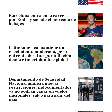
Barcelona entra en la carrera
por Rodri y sacude el mercado de
fichajes
Latinoamérica mantiene un
crecimiento moderado, pero
enfrenta desafíos por inflación,
deuda e incertidumbre global
Departamento de Seguridad
Nacional anuncia nuevas
restricciones: indocumentados
ya no podrán viajar en vuelos
nacionales, salvo para salir del
país