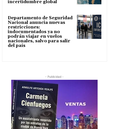
incertidumbre global
Departamento de Seguridad
Nacional anuncia nuevas
restricciones:
indocumentados ya no
podrán viajar en vuelos
nacionales, salvo para salir
del país
- Publicidad -