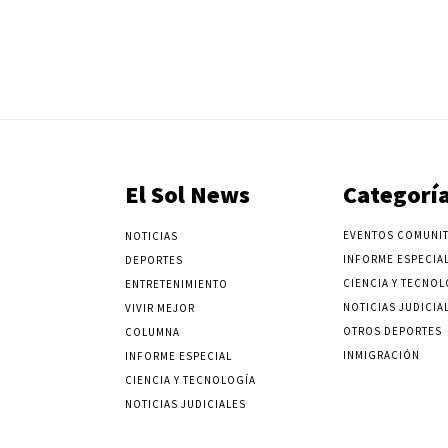
El Sol News
Categorí
EVENTOS COMUNIT
NOTICIAS
INFORME ESPECIA
DEPORTES
CIENCIA Y TECNOL
ENTRETENIMIENTO
NOTICIAS JUDICIA
VIVIR MEJOR
OTROS DEPORTES
COLUMNA
INMIGRACIÓN
INFORME ESPECIAL
CIENCIA Y TECNOLOGÍA
NOTICIAS JUDICIALES