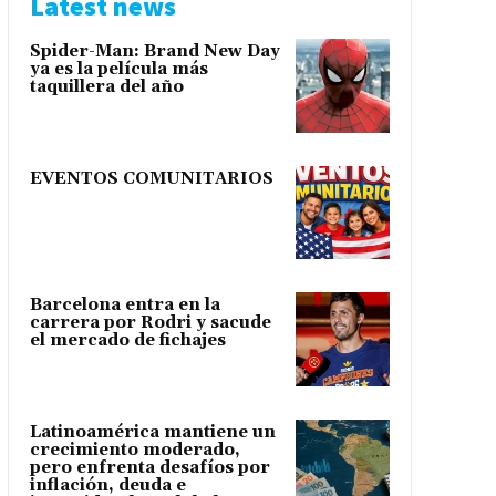
Latest news
Spider-Man: Brand New Day
ya es la película más
taquillera del año
EVENTOS COMUNITARIOS
Barcelona entra en la
carrera por Rodri y sacude
el mercado de fichajes
Latinoamérica mantiene un
crecimiento moderado,
pero enfrenta desafíos por
inflación, deuda e