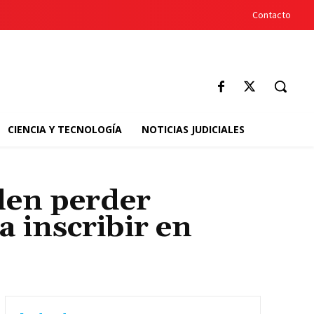
Contacto
CIENCIA Y TECNOLOGÍA
NOTICIAS JUDICIALES
den perder
a inscribir en