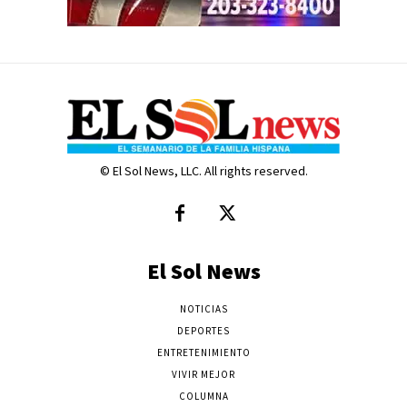
© El Sol News, LLC. All rights reserved.
El Sol News
NOTICIAS
DEPORTES
ENTRETENIMIENTO
VIVIR MEJOR
COLUMNA