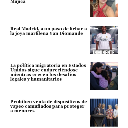
Mujica
Real Madrid, a un paso de fichar a
la joya marfileña Yan Diomande
La política migratoria en Estados
Unidos sigue endureciéndose
mientras crecen los desafíos
legales y humanitarios
Prohíben venta de dispositivos de
vapeo camuflados para proteger
a menores