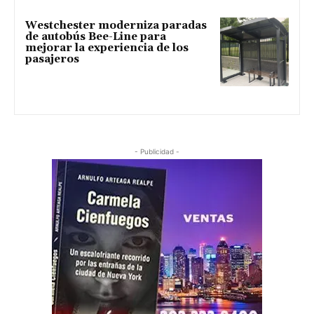
Westchester moderniza paradas
de autobús Bee-Line para
mejorar la experiencia de los
pasajeros
- Publicidad -