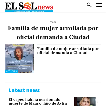
TAG
Familia de mujer arrollada por
oficial demanda a Ciudad
Familia de mujer arrollada por
oficial demanda a Ciudad
NOTICIAS
Latest news
El vapeo habría ocasionado
muerte de Mauro, hijo de Aylín