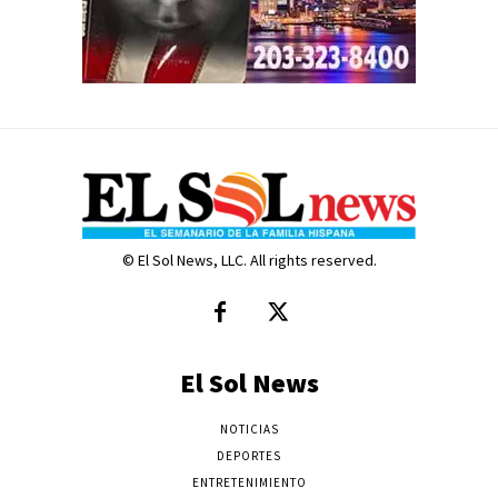
© El Sol News, LLC. All rights reserved.
El Sol News
NOTICIAS
DEPORTES
ENTRETENIMIENTO