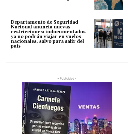
Departamento de Seguridad
Nacional anuncia nuevas
restricciones: indocumentados
ya no podrán viajar en vuelos
nacionales, salvo para salir del
país
- Publicidad -