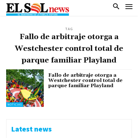
TAG
Fallo de arbitraje otorga a
Westchester control total de
parque familiar Playland
Fallo de arbitraje otorga a
Westchester control total de
parque familiar Playland
NOTICIAS
Latest news