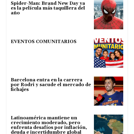
Spider-Man: Brand New Day ya
es la película más taquillera del
año
EVENTOS COMUNITARIOS
Barcelona entra en la carrera
por Rodri y sacude el mercado de
fichajes
Latinoamérica mantiene un
crecimiento moderado, pero
enfrenta desafíos por inflación,
deuda e incertidumbre global