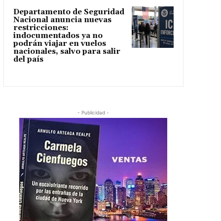
Departamento de Seguridad
Nacional anuncia nuevas
restricciones:
indocumentados ya no
podrán viajar en vuelos
nacionales, salvo para salir
del país
- Publicidad -