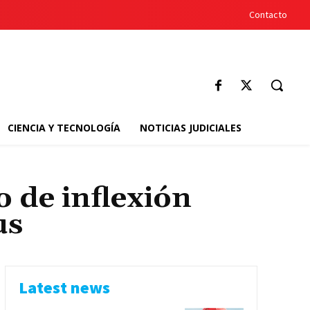
Contacto
CIENCIA Y TECNOLOGÍA
NOTICIAS JUDICIALES
 de inflexión
us
Latest news