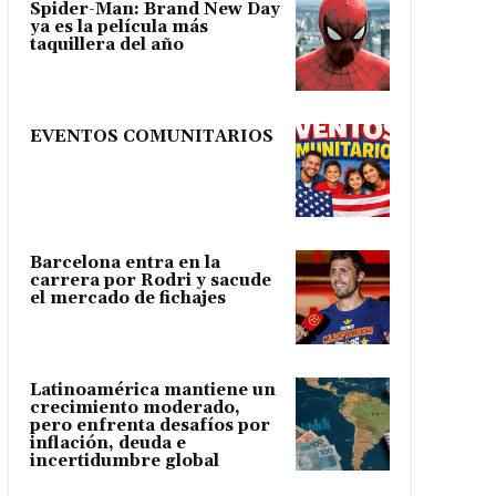
Spider-Man: Brand New Day
ya es la película más
taquillera del año
EVENTOS COMUNITARIOS
Barcelona entra en la
carrera por Rodri y sacude
el mercado de fichajes
Latinoamérica mantiene un
crecimiento moderado,
pero enfrenta desafíos por
inflación, deuda e
incertidumbre global