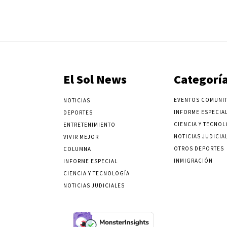
El Sol News
Categorí
EVENTOS COMUNIT
NOTICIAS
INFORME ESPECIA
DEPORTES
CIENCIA Y TECNOL
ENTRETENIMIENTO
NOTICIAS JUDICIA
VIVIR MEJOR
OTROS DEPORTES
COLUMNA
INMIGRACIÓN
INFORME ESPECIAL
CIENCIA Y TECNOLOGÍA
NOTICIAS JUDICIALES