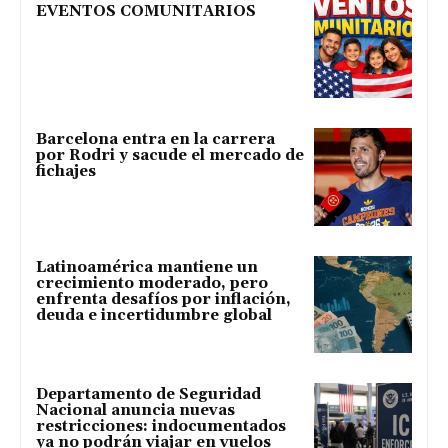
EVENTOS COMUNITARIOS
Barcelona entra en la carrera
por Rodri y sacude el mercado de
fichajes
Latinoamérica mantiene un
crecimiento moderado, pero
enfrenta desafíos por inflación,
deuda e incertidumbre global
Departamento de Seguridad
Nacional anuncia nuevas
restricciones: indocumentados
ya no podrán viajar en vuelos