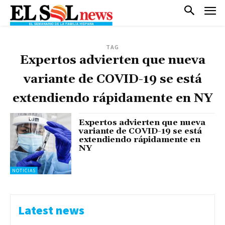
TAG
Expertos advierten que nueva
variante de COVID-19 se está
extendiendo rápidamente en NY
Expertos advierten que nueva
variante de COVID-19 se está
extendiendo rápidamente en
NY
NOTICIAS
Latest news