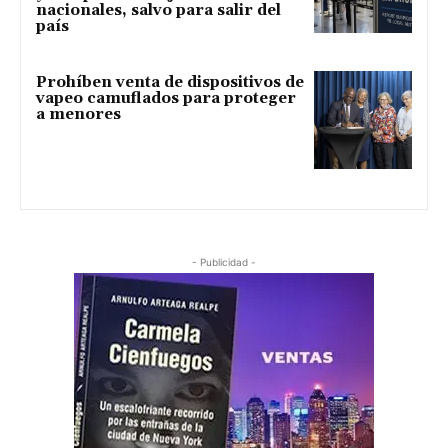
nacionales, salvo para salir del
país
Prohíben venta de dispositivos de
vapeo camuflados para proteger
a menores
- Publicidad -