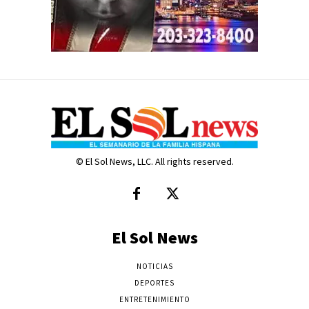
© El Sol News, LLC. All rights reserved.
El Sol News
NOTICIAS
DEPORTES
ENTRETENIMIENTO