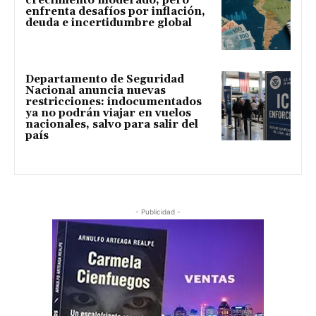
crecimiento moderado, pero
enfrenta desafíos por inflación,
deuda e incertidumbre global
Departamento de Seguridad
Nacional anuncia nuevas
restricciones: indocumentados
ya no podrán viajar en vuelos
nacionales, salvo para salir del
país
- Publicidad -