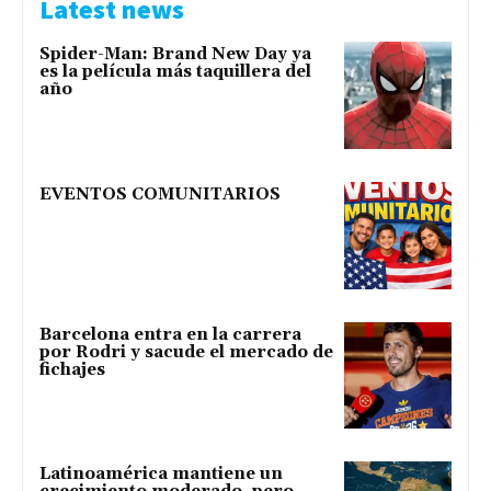
Latest news
Spider-Man: Brand New Day ya
es la película más taquillera del
año
EVENTOS COMUNITARIOS
Barcelona entra en la carrera
por Rodri y sacude el mercado de
fichajes
Latinoamérica mantiene un