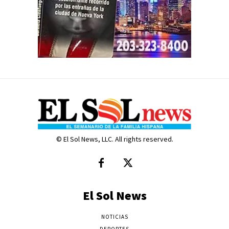
© El Sol News, LLC. All rights reserved.
El Sol News
NOTICIAS