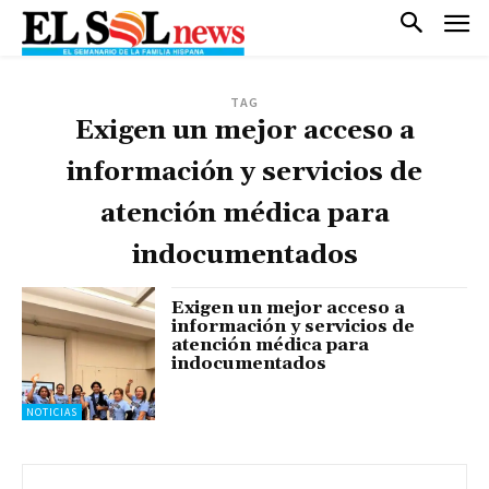
TAG
Exigen un mejor acceso a
información y servicios de
atención médica para
indocumentados
Exigen un mejor acceso a
información y servicios de
atención médica para
indocumentados
NOTICIAS