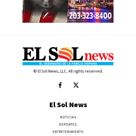
© El Sol News, LLC. All rights reserved.
El Sol News
NOTICIAS
DEPORTES
ENTRETENIMIENTO