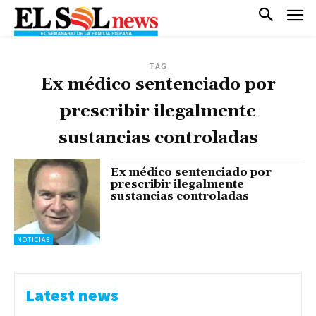
TAG
Ex médico sentenciado por
prescribir ilegalmente
sustancias controladas
Ex médico sentenciado por
prescribir ilegalmente
sustancias controladas
NOTICIAS
Latest news