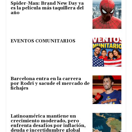
Spider-Man: Brand New Day ya
es la película más taquillera del
año
EVENTOS COMUNITARIOS
Barcelona entra en la carrera
por Rodri y sacude el mercado de
fichajes
Latinoamérica mantiene un
crecimiento moderado, pero
enfrenta desafíos por inflación,
deuda e incertidumbre global