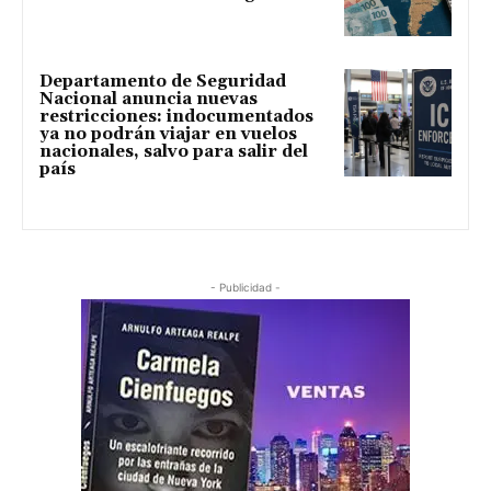
Departamento de Seguridad
Nacional anuncia nuevas
restricciones: indocumentados
ya no podrán viajar en vuelos
nacionales, salvo para salir del
país
- Publicidad -