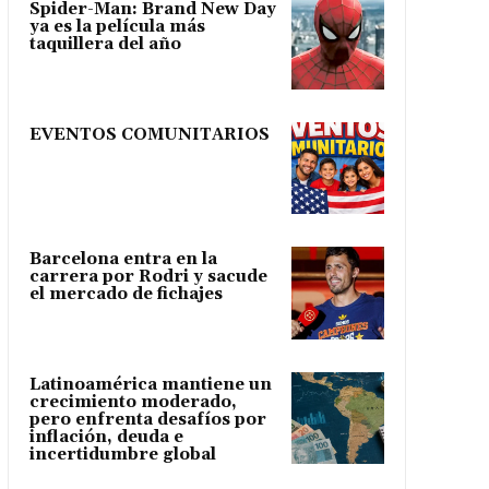
Spider-Man: Brand New Day
ya es la película más
taquillera del año
EVENTOS COMUNITARIOS
Barcelona entra en la
carrera por Rodri y sacude
el mercado de fichajes
Latinoamérica mantiene un
crecimiento moderado,
pero enfrenta desafíos por
inflación, deuda e
incertidumbre global