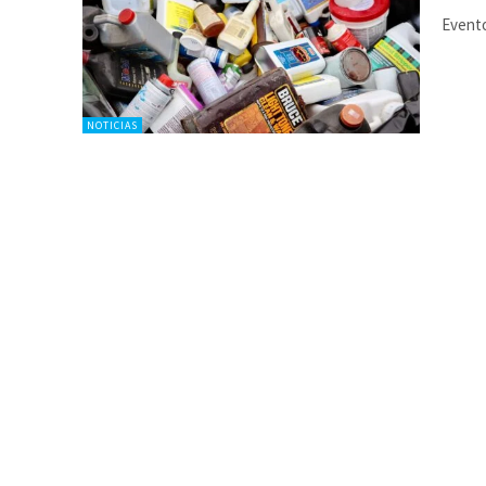
Evento
NOTICIAS