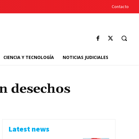
Contacto
CIENCIA Y TECNOLOGÍA
NOTICIAS JUDICIALES
en desechos
Latest news