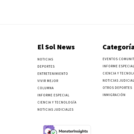
El Sol News
Categorí
EVENTOS COMUNIT
NOTICIAS
INFORME ESPECIA
DEPORTES
CIENCIA Y TECNOL
ENTRETENIMIENTO
NOTICIAS JUDICIA
VIVIR MEJOR
OTROS DEPORTES
COLUMNA
INMIGRACIÓN
INFORME ESPECIAL
CIENCIA Y TECNOLOGÍA
NOTICIAS JUDICIALES