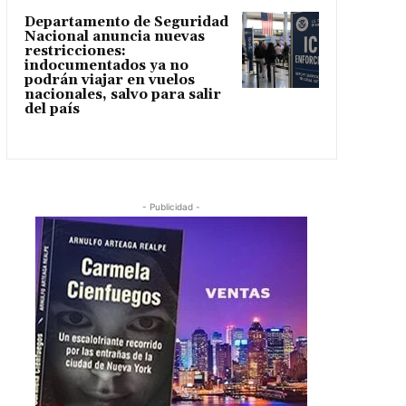
Departamento de Seguridad
Nacional anuncia nuevas
restricciones:
indocumentados ya no
podrán viajar en vuelos
nacionales, salvo para salir
del país
- Publicidad -