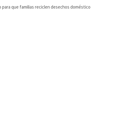
 para que familias reciclen desechos doméstico