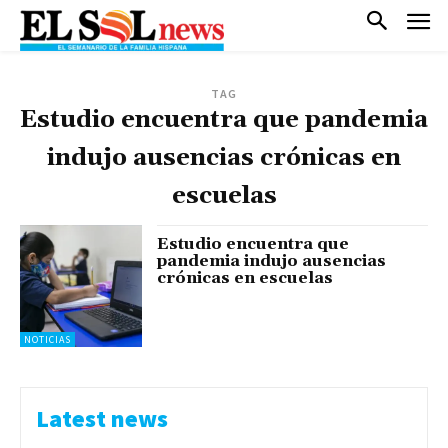
TAG
Estudio encuentra que pandemia
indujo ausencias crónicas en
escuelas
Estudio encuentra que
pandemia indujo ausencias
crónicas en escuelas
NOTICIAS
Latest news