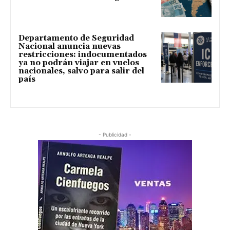
Departamento de Seguridad
Nacional anuncia nuevas
restricciones: indocumentados
ya no podrán viajar en vuelos
nacionales, salvo para salir del
país
- Publicidad -