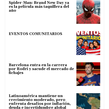
Spider-Man: Brand New Day ya
es la película más taquillera del
año
EVENTOS COMUNITARIOS
Barcelona entra en la carrera
por Rodri y sacude el mercado de
fichajes
Latinoamérica mantiene un
crecimiento moderado, pero
enfrenta desafíos por inflación,
deuda e incertidumbre global