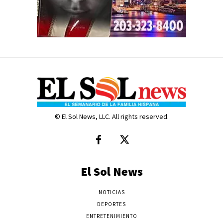
© El Sol News, LLC. All rights reserved.
El Sol News
NOTICIAS
DEPORTES
ENTRETENIMIENTO