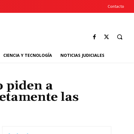
Contacto
CIENCIA Y TECNOLOGÍA
NOTICIAS JUDICIALES
o piden a
etamente las