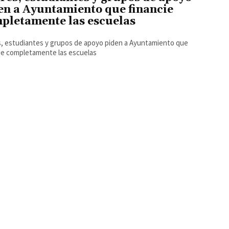
en a Ayuntamiento que financie
pletamente las escuelas
, estudiantes y grupos de apoyo piden a Ayuntamiento que
ie completamente las escuelas