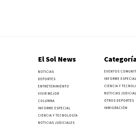
El Sol News
Categorí
EVENTOS COMUNIT
NOTICIAS
INFORME ESPECIA
DEPORTES
CIENCIA Y TECNOL
ENTRETENIMIENTO
NOTICIAS JUDICIA
VIVIR MEJOR
OTROS DEPORTES
COLUMNA
INMIGRACIÓN
INFORME ESPECIAL
CIENCIA Y TECNOLOGÍA
NOTICIAS JUDICIALES