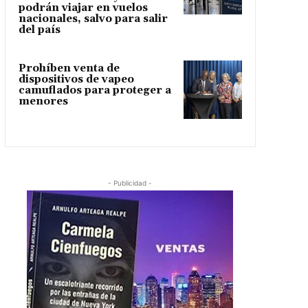
podrán viajar en vuelos
nacionales, salvo para salir
del país
Prohíben venta de
dispositivos de vapeo
camuflados para proteger a
menores
- Publicidad -