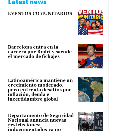
Latest news
EVENTOS COMUNITARIOS
Barcelona entra en la
carrera por Rodri y sacude
el mercado de fichajes
Latinoamérica mantiene un
crecimiento moderado,
pero enfrenta desafíos por
inflación, deuda e
incertidumbre global
Departamento de Seguridad
Nacional anuncia nuevas
restricciones:
indocumentados ya no