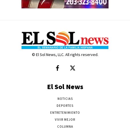
© El Sol News, LLC. All rights reserved.
El Sol News
NOTICIAS
DEPORTES
ENTRETENIMIENTO
VIVIR MEJOR
COLUMNA