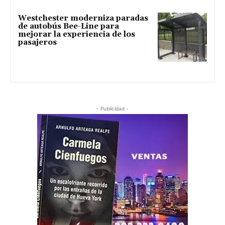
Westchester moderniza paradas
de autobús Bee-Line para
mejorar la experiencia de los
pasajeros
- Publicidad -