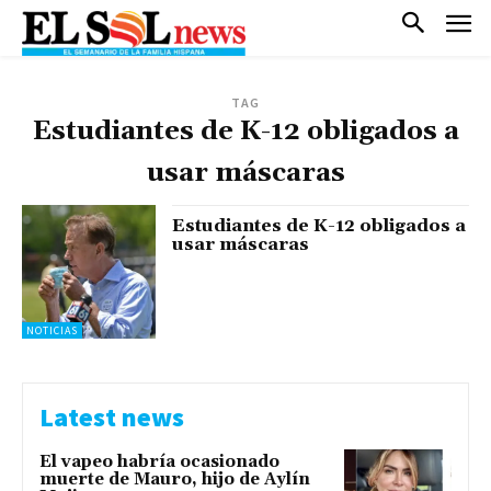
TAG
Estudiantes de K-12 obligados a
usar máscaras
Estudiantes de K-12 obligados a
usar máscaras
NOTICIAS
Latest news
El vapeo habría ocasionado
muerte de Mauro, hijo de Aylín