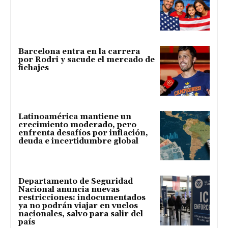
Barcelona entra en la carrera
por Rodri y sacude el mercado de
fichajes
Latinoamérica mantiene un
crecimiento moderado, pero
enfrenta desafíos por inflación,
deuda e incertidumbre global
Departamento de Seguridad
Nacional anuncia nuevas
restricciones: indocumentados
ya no podrán viajar en vuelos
nacionales, salvo para salir del
país