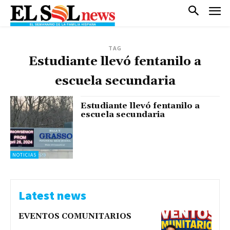
TAG
Estudiante llevó fentanilo a
escuela secundaria
Estudiante llevó fentanilo a
escuela secundaria
NOTICIAS
Latest news
EVENTOS COMUNITARIOS