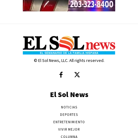
© El Sol News, LLC. All rights reserved.
El Sol News
NOTICIAS
DEPORTES
ENTRETENIMIENTO
VIVIR MEJOR
COLUMNA