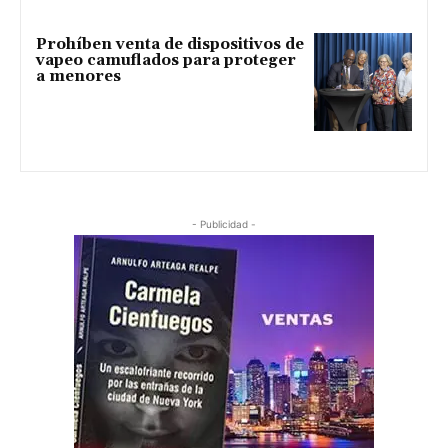
Prohíben venta de dispositivos de
vapeo camuflados para proteger
a menores
- Publicidad -