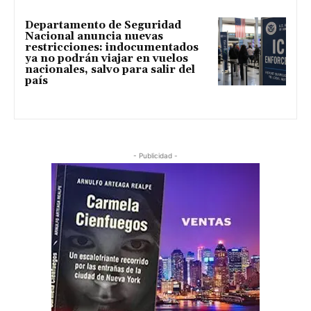
Departamento de Seguridad
Nacional anuncia nuevas
restricciones: indocumentados
ya no podrán viajar en vuelos
nacionales, salvo para salir del
país
- Publicidad -