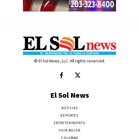
© El Sol News, LLC. All rights reserved.
El Sol News
NOTICIAS
DEPORTES
ENTRETENIMIENTO
VIVIR MEJOR
COLUMNA