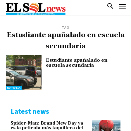
TAG
Estudiante apuñalado en escuela
secundaria
Estudiante apuñalado en
escuela secundaria
NOTICIAS
Latest news
Spider-Man: Brand New Day ya
es la película más taquillera del