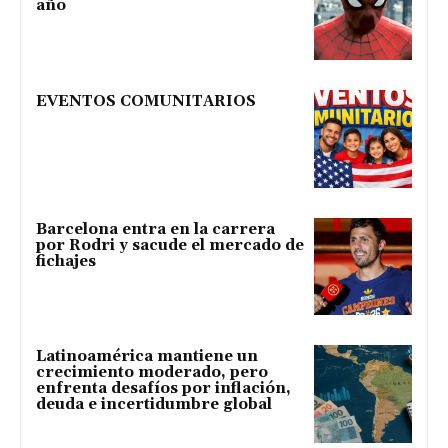
año
EVENTOS COMUNITARIOS
Barcelona entra en la carrera
por Rodri y sacude el mercado de
fichajes
Latinoamérica mantiene un
crecimiento moderado, pero
enfrenta desafíos por inflación,
deuda e incertidumbre global