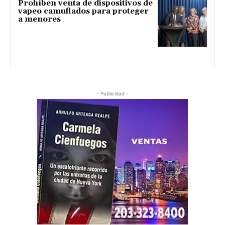
Prohíben venta de dispositivos de
vapeo camuflados para proteger
a menores
- Publicidad -