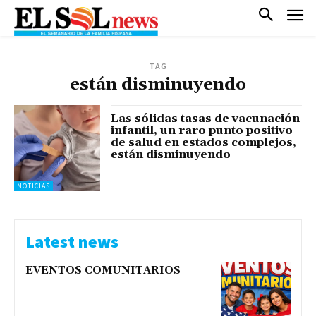
TAG
están disminuyendo
Las sólidas tasas de vacunación
infantil, un raro punto positivo
de salud en estados complejos,
están disminuyendo
NOTICIAS
Latest news
EVENTOS COMUNITARIOS