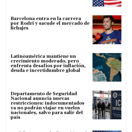
Barcelona entra en la carrera
por Rodri y sacude el mercado de
fichajes
Latinoamérica mantiene un
crecimiento moderado, pero
enfrenta desafíos por inflación,
deuda e incertidumbre global
Departamento de Seguridad
Nacional anuncia nuevas
restricciones: indocumentados
ya no podrán viajar en vuelos
nacionales, salvo para salir del
país