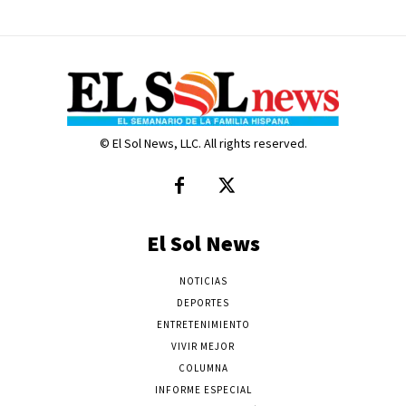
© El Sol News, LLC. All rights reserved.
El Sol News
NOTICIAS
DEPORTES
ENTRETENIMIENTO
VIVIR MEJOR
COLUMNA
INFORME ESPECIAL