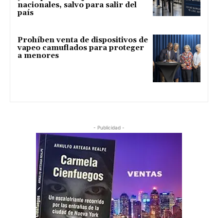
nacionales, salvo para salir del
país
Prohíben venta de dispositivos de
vapeo camuflados para proteger
a menores
- Publicidad -