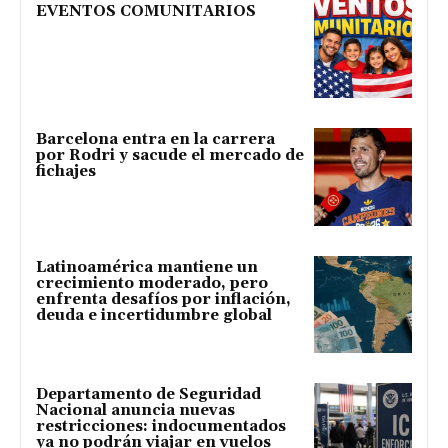
EVENTOS COMUNITARIOS
Barcelona entra en la carrera
por Rodri y sacude el mercado de
fichajes
Latinoamérica mantiene un
crecimiento moderado, pero
enfrenta desafíos por inflación,
deuda e incertidumbre global
Departamento de Seguridad
Nacional anuncia nuevas
restricciones: indocumentados
ya no podrán viajar en vuelos