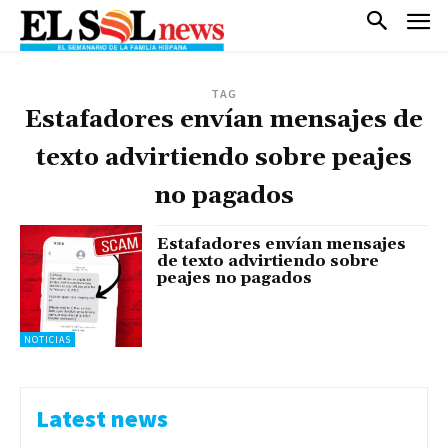
TAG
Estafadores envían mensajes de
texto advirtiendo sobre peajes
no pagados
Estafadores envían mensajes
de texto advirtiendo sobre
peajes no pagados
NOTICIAS
Latest news