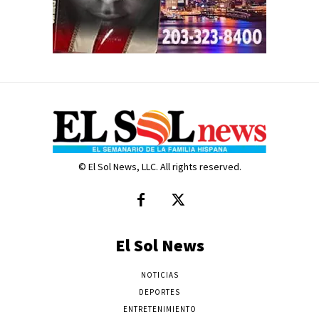
© El Sol News, LLC. All rights reserved.
El Sol News
NOTICIAS
DEPORTES
ENTRETENIMIENTO