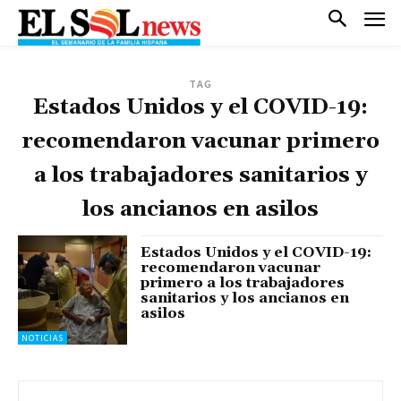
TAG
Estados Unidos y el COVID-19:
recomendaron vacunar primero
a los trabajadores sanitarios y
los ancianos en asilos
Estados Unidos y el COVID-19:
recomendaron vacunar
primero a los trabajadores
sanitarios y los ancianos en
asilos
NOTICIAS