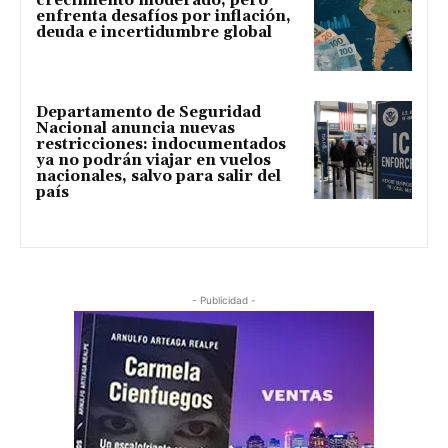
crecimiento moderado, pero
enfrenta desafíos por inflación,
deuda e incertidumbre global
Departamento de Seguridad
Nacional anuncia nuevas
restricciones: indocumentados
ya no podrán viajar en vuelos
nacionales, salvo para salir del
país
- Publicidad -