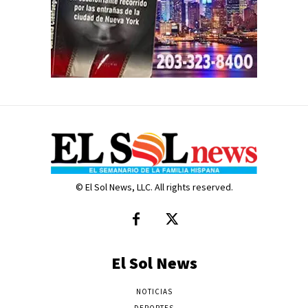
© El Sol News, LLC. All rights reserved.
El Sol News
NOTICIAS