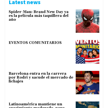
Latest news
Spider-Man: Brand New Day ya
es la película más taquillera del
año
EVENTOS COMUNITARIOS
Barcelona entra en la carrera
por Rodri y sacude el mercado de
fichajes
Latinoamérica mantiene un