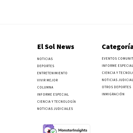
El Sol News
Categorí
EVENTOS COMUNIT
NOTICIAS
INFORME ESPECIA
DEPORTES
CIENCIA Y TECNOL
ENTRETENIMIENTO
NOTICIAS JUDICIA
VIVIR MEJOR
OTROS DEPORTES
COLUMNA
INMIGRACIÓN
INFORME ESPECIAL
CIENCIA Y TECNOLOGÍA
NOTICIAS JUDICIALES