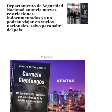
Departamento de Seguridad
Nacional anuncia nuevas
restricciones:
indocumentados ya no
podrán viajar en vuelos
nacionales, salvo para salir
del país
- Publicidad -