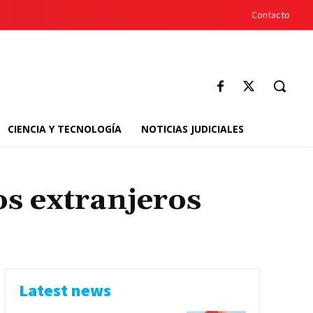
Contacto
CIENCIA Y TECNOLOGÍA
NOTICIAS JUDICIALES
os extranjeros
Latest news