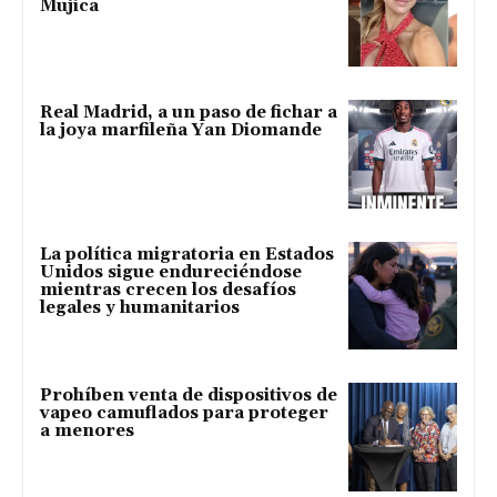
Mujica
Real Madrid, a un paso de fichar a
la joya marfileña Yan Diomande
La política migratoria en Estados
Unidos sigue endureciéndose
mientras crecen los desafíos
legales y humanitarios
Prohíben venta de dispositivos de
vapeo camuflados para proteger
a menores