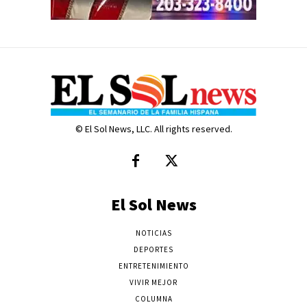
© El Sol News, LLC. All rights reserved.
El Sol News
NOTICIAS
DEPORTES
ENTRETENIMIENTO
VIVIR MEJOR
COLUMNA