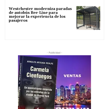
Westchester moderniza paradas
de autobús Bee-Line para
mejorar la experiencia de los
pasajeros
- Publicidad -