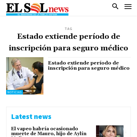
TAG
Estado extiende período de
inscripción para seguro médico
Estado extiende período de
inscripción para seguro médico
NOTICIAS
Latest news
El vapeo habría ocasionado
muerte de Mauro, hijo de Aylín