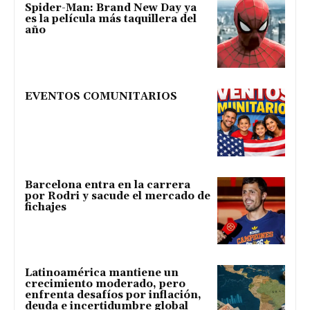
Spider-Man: Brand New Day ya
es la película más taquillera del
año
EVENTOS COMUNITARIOS
Barcelona entra en la carrera
por Rodri y sacude el mercado de
fichajes
Latinoamérica mantiene un
crecimiento moderado, pero
enfrenta desafíos por inflación,
deuda e incertidumbre global