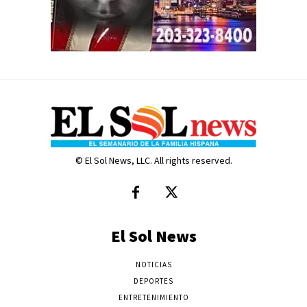
© El Sol News, LLC. All rights reserved.
El Sol News
NOTICIAS
DEPORTES
ENTRETENIMIENTO