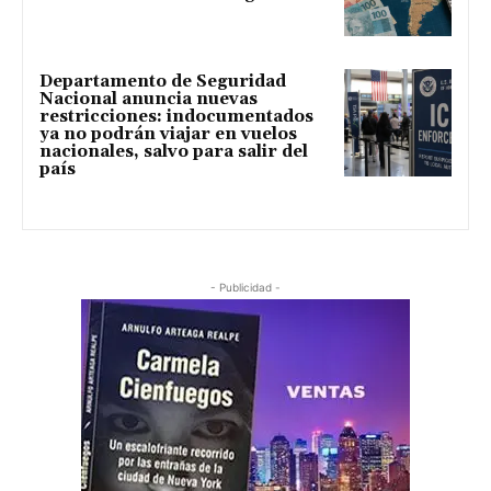
Departamento de Seguridad
Nacional anuncia nuevas
restricciones: indocumentados
ya no podrán viajar en vuelos
nacionales, salvo para salir del
país
- Publicidad -