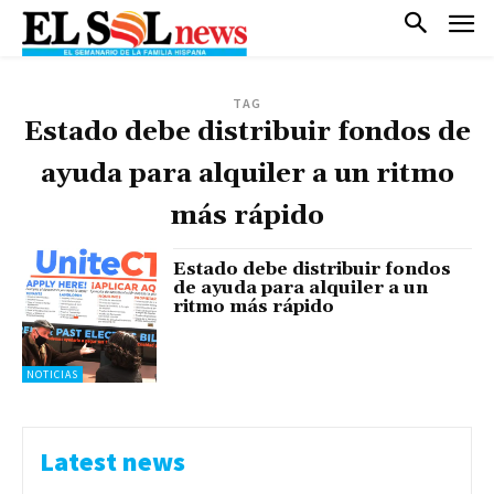
TAG
Estado debe distribuir fondos de
ayuda para alquiler a un ritmo
más rápido
Estado debe distribuir fondos
de ayuda para alquiler a un
ritmo más rápido
NOTICIAS
Latest news