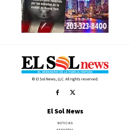
© El Sol News, LLC. All rights reserved.
El Sol News
NOTICIAS