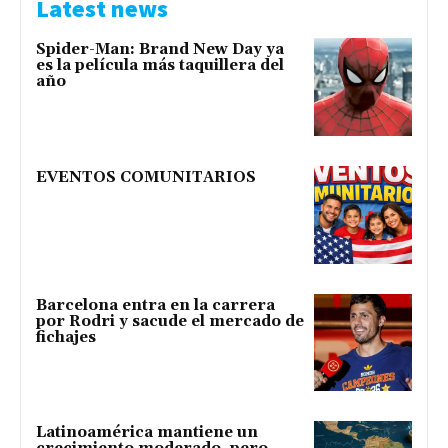
Latest news
Spider-Man: Brand New Day ya
es la película más taquillera del
año
EVENTOS COMUNITARIOS
Barcelona entra en la carrera
por Rodri y sacude el mercado de
fichajes
Latinoamérica mantiene un