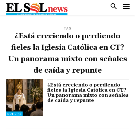
TAG
¿Está creciendo o perdiendo
fieles la Iglesia Católica en CT?
Un panorama mixto con señales
de caída y repunte
¿Está creciendo o perdiendo
fieles la Iglesia Católica en CT?
Un panorama mixto con señales
de caída y repunte
NOTICIAS