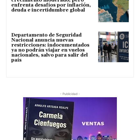
crecimiento moderado, pero
enfrenta desafíos por inflación,
deuda e incertidumbre global
Departamento de Seguridad
Nacional anuncia nuevas
restricciones: indocumentados
ya no podrán viajar en vuelos
nacionales, salvo para salir del
país
- Publicidad -