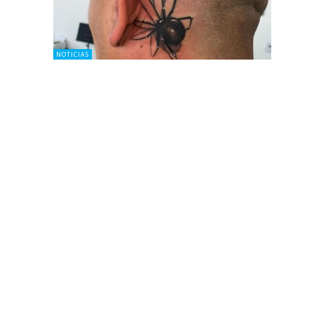
NOTICIAS