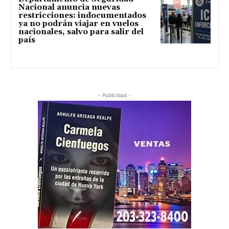
Nacional anuncia nuevas
restricciones: indocumentados
ya no podrán viajar en vuelos
nacionales, salvo para salir del
país
- Publicidad -