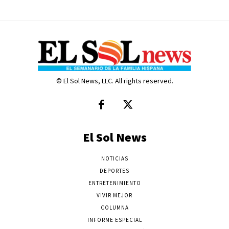
© El Sol News, LLC. All rights reserved.
El Sol News
NOTICIAS
DEPORTES
ENTRETENIMIENTO
VIVIR MEJOR
COLUMNA
INFORME ESPECIAL