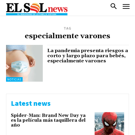
TAG
especialmente varones
La pandemia presenta riesgos a
corto y largo plazo para bebés,
especialmente varones
NOTICIAS
Latest news
Spider-Man: Brand New Day ya
es la película más taquillera del
año