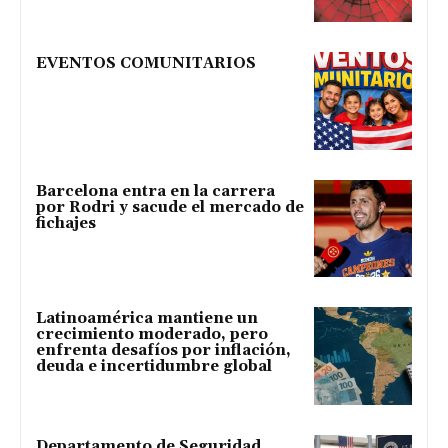
EVENTOS COMUNITARIOS
Barcelona entra en la carrera
por Rodri y sacude el mercado de
fichajes
Latinoamérica mantiene un
crecimiento moderado, pero
enfrenta desafíos por inflación,
deuda e incertidumbre global
Departamento de Seguridad