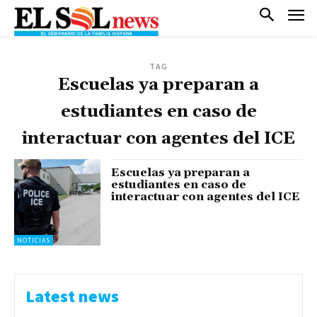
TAG
Escuelas ya preparan a
estudiantes en caso de
interactuar con agentes del ICE
Escuelas ya preparan a
estudiantes en caso de
interactuar con agentes del ICE
NOTICIAS
Latest news