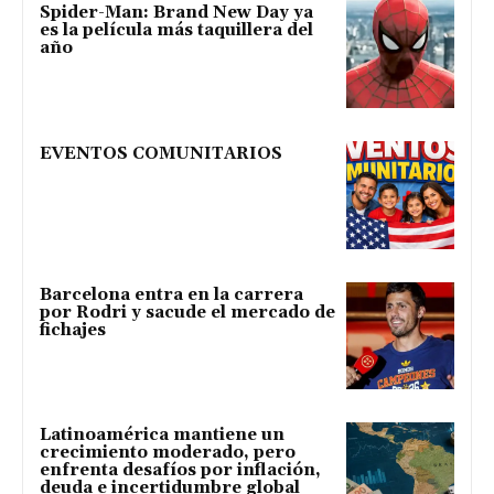
Spider-Man: Brand New Day ya
es la película más taquillera del
año
EVENTOS COMUNITARIOS
Barcelona entra en la carrera
por Rodri y sacude el mercado de
fichajes
Latinoamérica mantiene un
crecimiento moderado, pero
enfrenta desafíos por inflación,
deuda e incertidumbre global