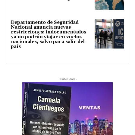
Departamento de Seguridad
Nacional anuncia nuevas
restricciones: indocumentados
ya no podrán viajar en vuelos
nacionales, salvo para salir del
país
- Publicidad -