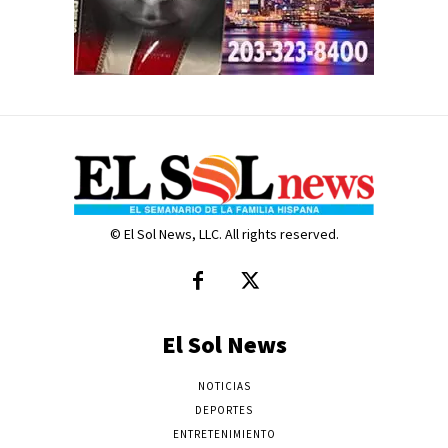
© El Sol News, LLC. All rights reserved.
El Sol News
NOTICIAS
DEPORTES
ENTRETENIMIENTO