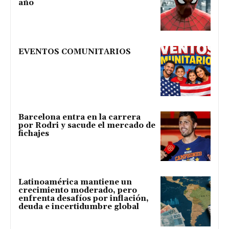
año
EVENTOS COMUNITARIOS
Barcelona entra en la carrera
por Rodri y sacude el mercado de
fichajes
Latinoamérica mantiene un
crecimiento moderado, pero
enfrenta desafíos por inflación,
deuda e incertidumbre global