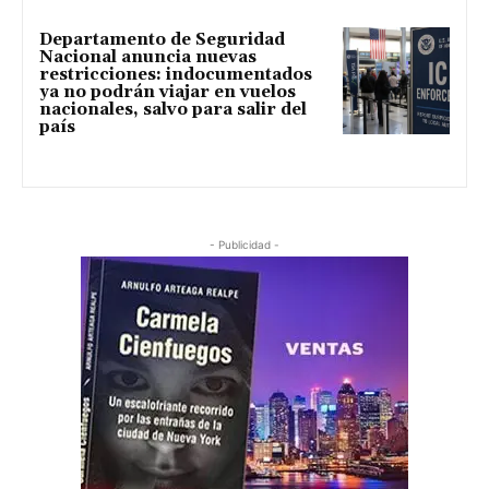
Departamento de Seguridad
Nacional anuncia nuevas
restricciones: indocumentados
ya no podrán viajar en vuelos
nacionales, salvo para salir del
país
- Publicidad -