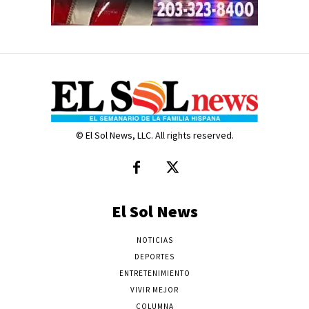
© El Sol News, LLC. All rights reserved.
El Sol News
NOTICIAS
DEPORTES
ENTRETENIMIENTO
VIVIR MEJOR
COLUMNA