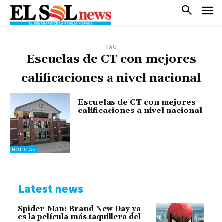
TAG
Escuelas de CT con mejores
calificaciones a nivel nacional
Escuelas de CT con mejores
calificaciones a nivel nacional
NOTICIAS
Latest news
Spider-Man: Brand New Day ya
es la película más taquillera del