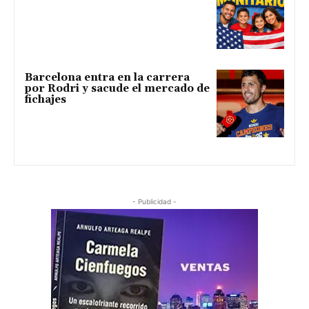
Barcelona entra en la carrera
por Rodri y sacude el mercado de
fichajes
- Publicidad -