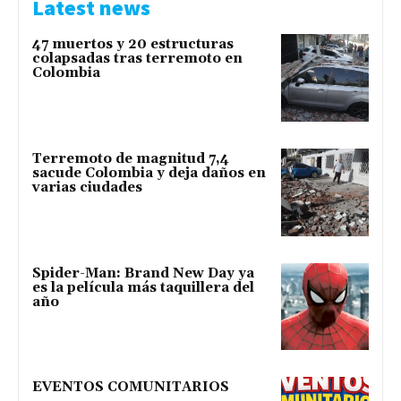
Latest news
47 muertos y 20 estructuras
colapsadas tras terremoto en
Colombia
Terremoto de magnitud 7,4
sacude Colombia y deja daños en
varias ciudades
Spider-Man: Brand New Day ya
es la película más taquillera del
año
EVENTOS COMUNITARIOS