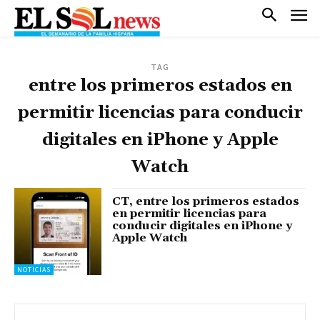
TAG
entre los primeros estados en
permitir licencias para conducir
digitales en iPhone y Apple
Watch
CT, entre los primeros estados
en permitir licencias para
conducir digitales en iPhone y
Apple Watch
NOTICIAS