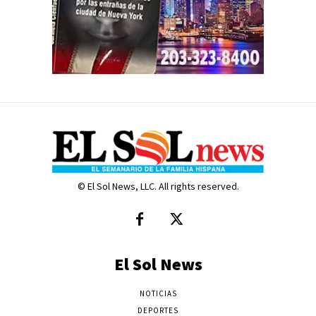
© El Sol News, LLC. All rights reserved.
El Sol News
NOTICIAS
DEPORTES