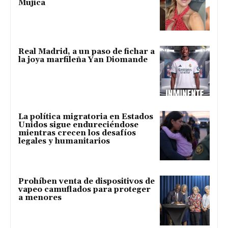
Mujica
Real Madrid, a un paso de fichar a
la joya marfileña Yan Diomande
La política migratoria en Estados
Unidos sigue endureciéndose
mientras crecen los desafíos
legales y humanitarios
Prohíben venta de dispositivos de
vapeo camuflados para proteger
a menores