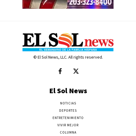
© El Sol News, LLC. All rights reserved.
El Sol News
NOTICIAS
DEPORTES
ENTRETENIMIENTO
VIVIR MEJOR
COLUMNA