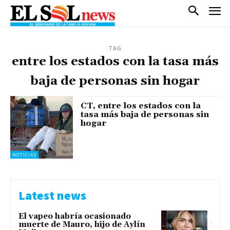
TAG
entre los estados con la tasa más
baja de personas sin hogar
CT, entre los estados con la
tasa más baja de personas sin
hogar
NOTICIAS
Latest news
El vapeo habría ocasionado
muerte de Mauro, hijo de Aylín