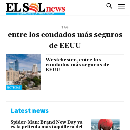
TAG
entre los condados más seguros
de EEUU
Westchester, entre los
condados más seguros de
EEUU
NOTICIAS
Latest news
Spider-Man: Brand New Day ya
es la película más taquillera del