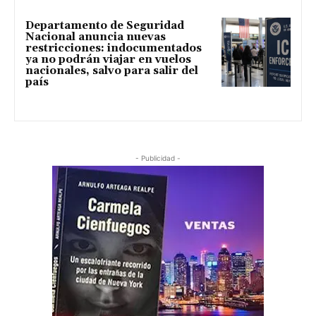
Departamento de Seguridad
Nacional anuncia nuevas
restricciones: indocumentados
ya no podrán viajar en vuelos
nacionales, salvo para salir del
país
- Publicidad -