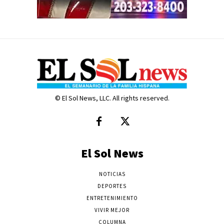
© El Sol News, LLC. All rights reserved.
El Sol News
NOTICIAS
DEPORTES
ENTRETENIMIENTO
VIVIR MEJOR
COLUMNA