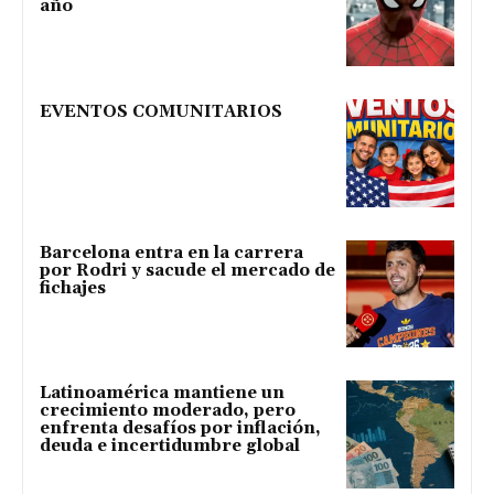
año
EVENTOS COMUNITARIOS
Barcelona entra en la carrera
por Rodri y sacude el mercado de
fichajes
Latinoamérica mantiene un
crecimiento moderado, pero
enfrenta desafíos por inflación,
deuda e incertidumbre global