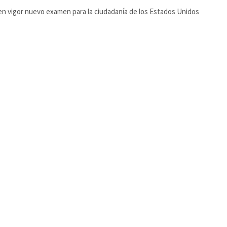
en vigor nuevo examen para la ciudadanía de los Estados Unidos