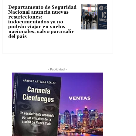
Departamento de Seguridad
Nacional anuncia nuevas
restricciones:
indocumentados ya no
podrán viajar en vuelos
nacionales, salvo para salir
del país
- Publicidad -