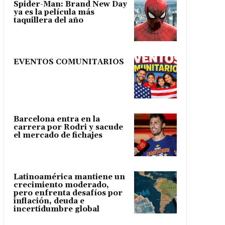
Spider-Man: Brand New Day
ya es la película más
taquillera del año
EVENTOS COMUNITARIOS
Barcelona entra en la
carrera por Rodri y sacude
el mercado de fichajes
Latinoamérica mantiene un
crecimiento moderado,
pero enfrenta desafíos por
inflación, deuda e
incertidumbre global