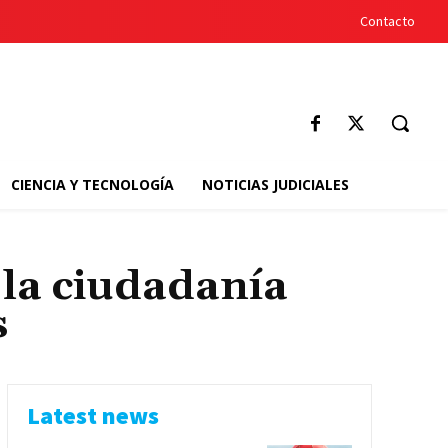
Contacto
CIENCIA Y TECNOLOGÍA
NOTICIAS JUDICIALES
la ciudadanía
s
Latest news