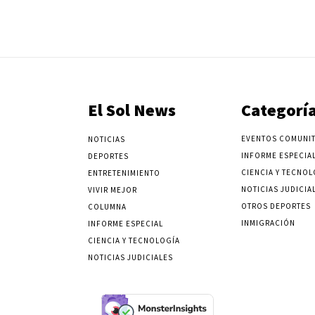
El Sol News
Categorí
EVENTOS COMUNIT
NOTICIAS
INFORME ESPECIA
DEPORTES
CIENCIA Y TECNOL
ENTRETENIMIENTO
NOTICIAS JUDICIA
VIVIR MEJOR
OTROS DEPORTES
COLUMNA
INMIGRACIÓN
INFORME ESPECIAL
CIENCIA Y TECNOLOGÍA
NOTICIAS JUDICIALES