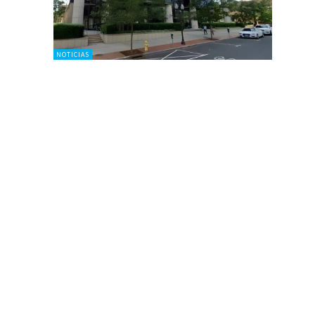
NOTICIAS