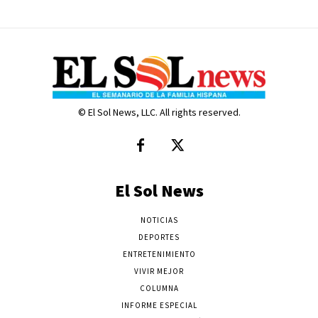
© El Sol News, LLC. All rights reserved.
El Sol News
NOTICIAS
DEPORTES
ENTRETENIMIENTO
VIVIR MEJOR
COLUMNA
INFORME ESPECIAL