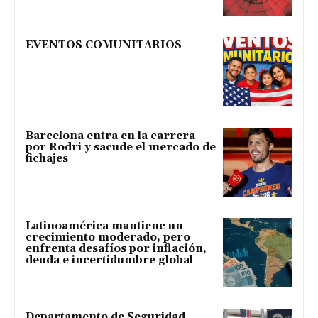
EVENTOS COMUNITARIOS
Barcelona entra en la carrera
por Rodri y sacude el mercado de
fichajes
Latinoamérica mantiene un
crecimiento moderado, pero
enfrenta desafíos por inflación,
deuda e incertidumbre global
Departamento de Seguridad