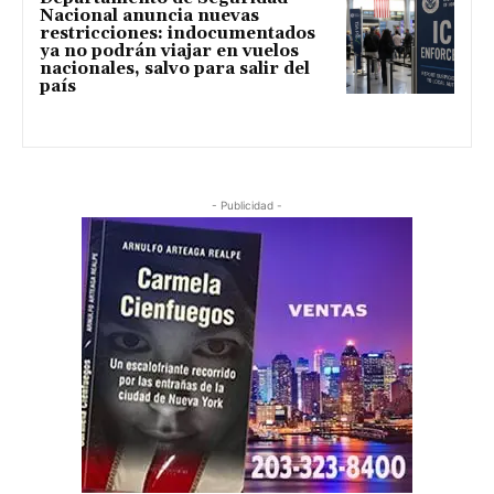
Nacional anuncia nuevas
restricciones: indocumentados
ya no podrán viajar en vuelos
nacionales, salvo para salir del
país
- Publicidad -