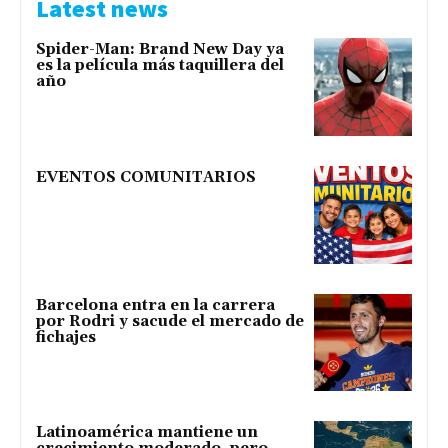
Latest news
Spider-Man: Brand New Day ya
es la película más taquillera del
año
EVENTOS COMUNITARIOS
Barcelona entra en la carrera
por Rodri y sacude el mercado de
fichajes
Latinoamérica mantiene un