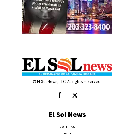
© El Sol News, LLC. All rights reserved.
El Sol News
NOTICIAS