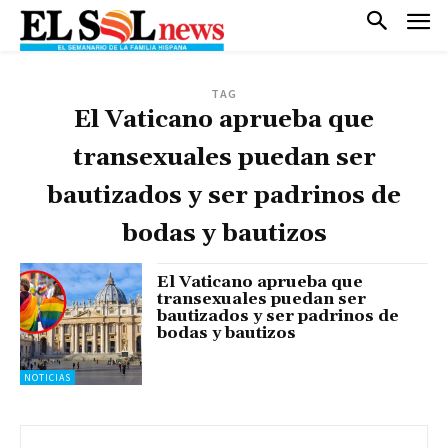
TAG
El Vaticano aprueba que
transexuales puedan ser
bautizados y ser padrinos de
bodas y bautizos
El Vaticano aprueba que
transexuales puedan ser
bautizados y ser padrinos de
bodas y bautizos
NOTICIAS