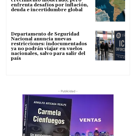
crecimiento moderado, pero
enfrenta desafíos por inflación,
deuda e incertidumbre global
Departamento de Seguridad
Nacional anuncia nuevas
restricciones: indocumentados
ya no podrán viajar en vuelos
nacionales, salvo para salir del
país
- Publicidad -