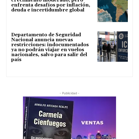
crecimiento moderado, pero
enfrenta desafíos por inflación,
deuda e incertidumbre global
Departamento de Seguridad
Nacional anuncia nuevas
restricciones: indocumentados
ya no podrán viajar en vuelos
nacionales, salvo para salir del
país
- Publicidad -