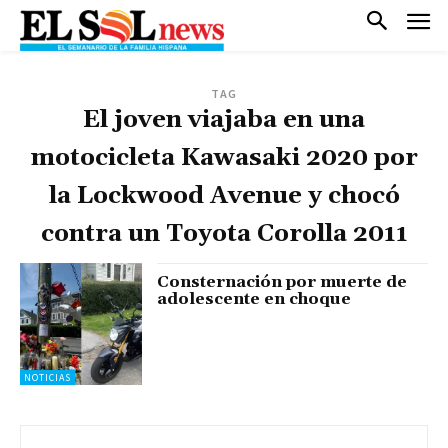
TAG
El joven viajaba en una
motocicleta Kawasaki 2020 por
la Lockwood Avenue y chocó
contra un Toyota Corolla 2011
Consternación por muerte de
adolescente en choque
NOTICIAS