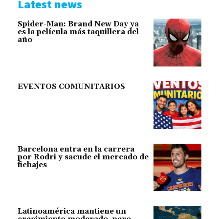
Latest news
Spider-Man: Brand New Day ya
es la película más taquillera del
año
EVENTOS COMUNITARIOS
Barcelona entra en la carrera
por Rodri y sacude el mercado de
fichajes
Latinoamérica mantiene un