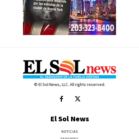
© El Sol News, LLC. All rights reserved.
El Sol News
NOTICIAS