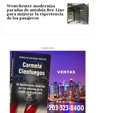
Westchester moderniza
paradas de autobús Bee-Line
para mejorar la experiencia
de los pasajeros
- Publicidad -