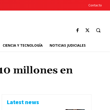
Contacto
CIENCIA Y TECNOLOGÍA
NOTICIAS JUDICIALES
10 millones en
Latest news