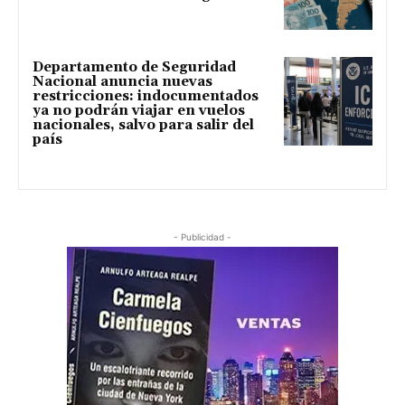
Departamento de Seguridad
Nacional anuncia nuevas
restricciones: indocumentados
ya no podrán viajar en vuelos
nacionales, salvo para salir del
país
- Publicidad -