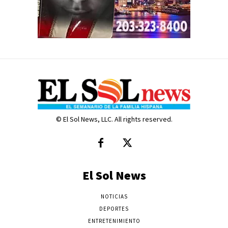
© El Sol News, LLC. All rights reserved.
El Sol News
NOTICIAS
DEPORTES
ENTRETENIMIENTO