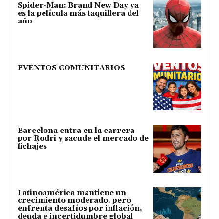
Spider-Man: Brand New Day ya
es la película más taquillera del
año
EVENTOS COMUNITARIOS
Barcelona entra en la carrera
por Rodri y sacude el mercado de
fichajes
Latinoamérica mantiene un
crecimiento moderado, pero
enfrenta desafíos por inflación,
deuda e incertidumbre global