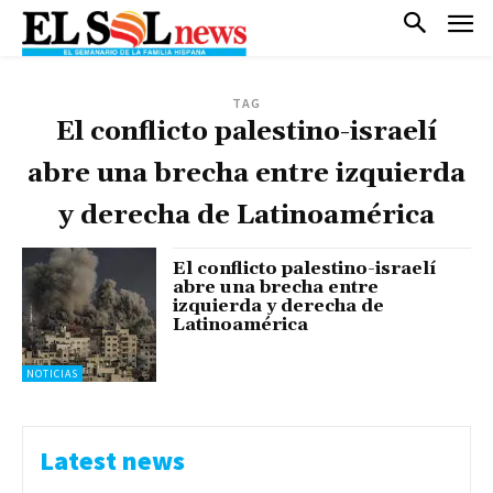
TAG
El conflicto palestino-israelí
abre una brecha entre izquierda
y derecha de Latinoamérica
El conflicto palestino-israelí
abre una brecha entre
izquierda y derecha de
Latinoamérica
NOTICIAS
Latest news