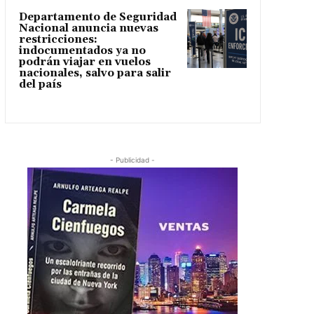
Departamento de Seguridad
Nacional anuncia nuevas
restricciones:
indocumentados ya no
podrán viajar en vuelos
nacionales, salvo para salir
del país
- Publicidad -