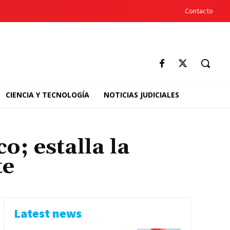
Contacto
CIENCIA Y TECNOLOGÍA
NOTICIAS JUDICIALES
; estalla la
te
Latest news