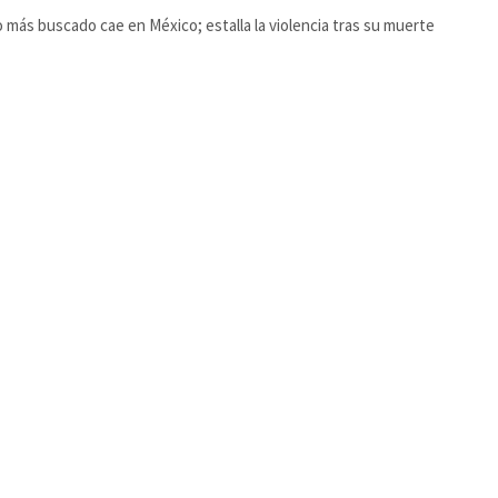
o más buscado cae en México; estalla la violencia tras su muerte