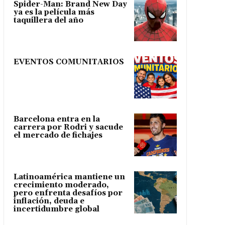
Spider-Man: Brand New Day
ya es la película más
taquillera del año
EVENTOS COMUNITARIOS
Barcelona entra en la
carrera por Rodri y sacude
el mercado de fichajes
Latinoamérica mantiene un
crecimiento moderado,
pero enfrenta desafíos por
inflación, deuda e
incertidumbre global