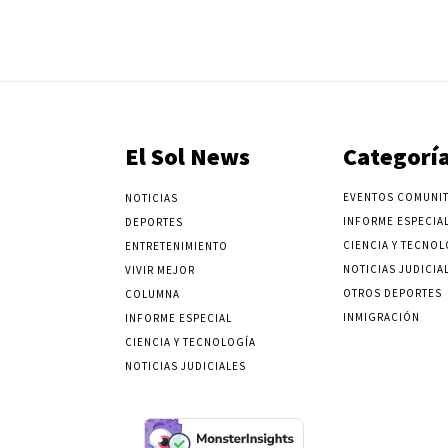
El Sol News
Categorí
EVENTOS COMUNIT
NOTICIAS
INFORME ESPECIA
DEPORTES
CIENCIA Y TECNOL
ENTRETENIMIENTO
NOTICIAS JUDICIA
VIVIR MEJOR
OTROS DEPORTES
COLUMNA
INMIGRACIÓN
INFORME ESPECIAL
CIENCIA Y TECNOLOGÍA
NOTICIAS JUDICIALES