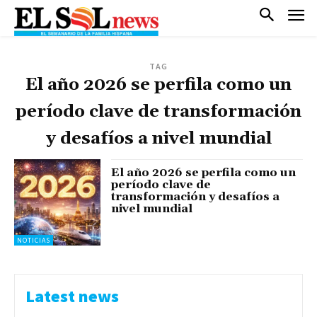
TAG
El año 2026 se perfila como un
período clave de transformación
y desafíos a nivel mundial
El año 2026 se perfila como un
período clave de
transformación y desafíos a
nivel mundial
NOTICIAS
Latest news