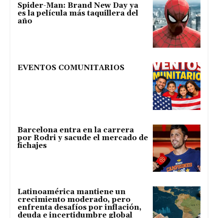
Spider-Man: Brand New Day ya
es la película más taquillera del
año
EVENTOS COMUNITARIOS
Barcelona entra en la carrera
por Rodri y sacude el mercado de
fichajes
Latinoamérica mantiene un
crecimiento moderado, pero
enfrenta desafíos por inflación,
deuda e incertidumbre global