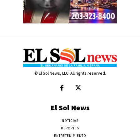
© El Sol News, LLC. All rights reserved.
El Sol News
NOTICIAS
DEPORTES
ENTRETENIMIENTO