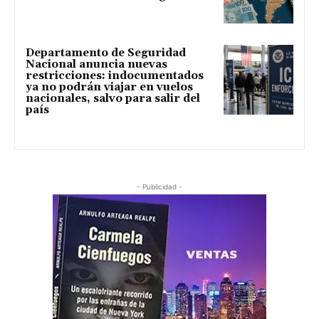
Departamento de Seguridad
Nacional anuncia nuevas
restricciones: indocumentados
ya no podrán viajar en vuelos
nacionales, salvo para salir del
país
- Publicidad -