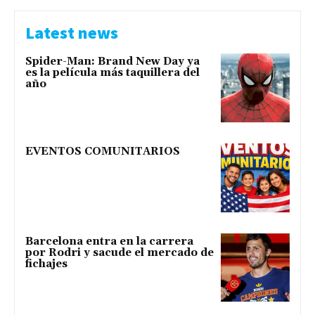
Latest news
Spider-Man: Brand New Day ya
es la película más taquillera del
año
EVENTOS COMUNITARIOS
Barcelona entra en la carrera
por Rodri y sacude el mercado de
fichajes