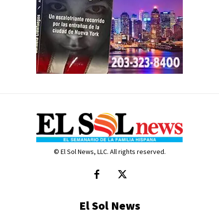
© El Sol News, LLC. All rights reserved.
El Sol News