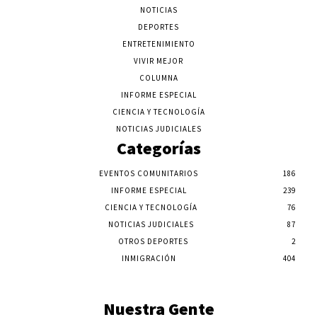
NOTICIAS
DEPORTES
ENTRETENIMIENTO
VIVIR MEJOR
COLUMNA
INFORME ESPECIAL
CIENCIA Y TECNOLOGÍA
NOTICIAS JUDICIALES
Categorías
EVENTOS COMUNITARIOS
186
INFORME ESPECIAL
239
CIENCIA Y TECNOLOGÍA
76
NOTICIAS JUDICIALES
87
OTROS DEPORTES
2
INMIGRACIÓN
404
Nuestra Gente