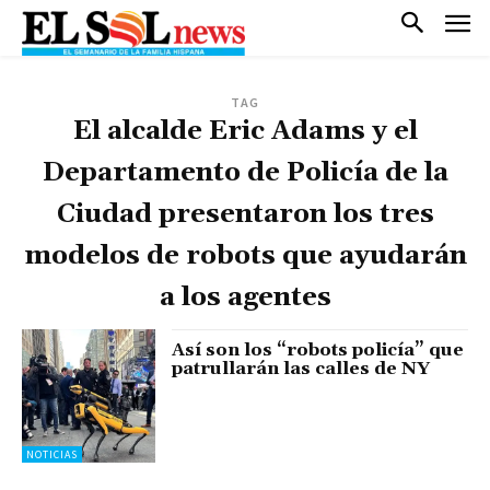
TAG
El alcalde Eric Adams y el
Departamento de Policía de la
Ciudad presentaron los tres
modelos de robots que ayudarán
a los agentes
Así son los “robots policía” que
patrullarán las calles de NY
NOTICIAS