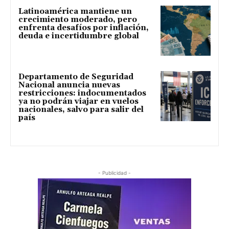
Latinoamérica mantiene un
crecimiento moderado, pero
enfrenta desafíos por inflación,
deuda e incertidumbre global
Departamento de Seguridad
Nacional anuncia nuevas
restricciones: indocumentados
ya no podrán viajar en vuelos
nacionales, salvo para salir del
país
- Publicidad -