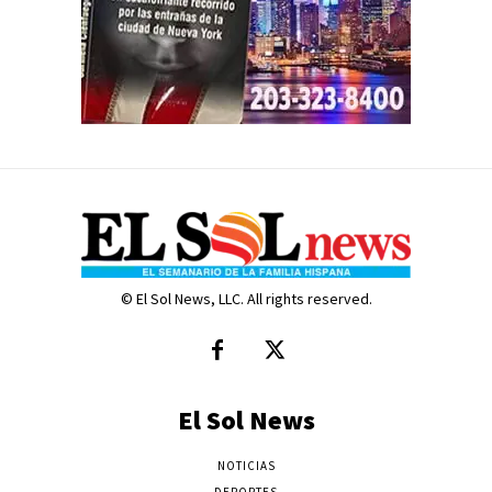
© El Sol News, LLC. All rights reserved.
El Sol News
NOTICIAS