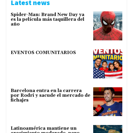
Latest news
Spider-Man: Brand New Day ya
es la película más taquillera del
año
EVENTOS COMUNITARIOS
Barcelona entra en la carrera
por Rodri y sacude el mercado de
fichajes
Latinoamérica mantiene un