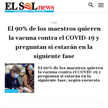
TAG
El 90% de los maestros quieren
la vacuna contra el COVID-19 y
preguntan si estarán en la
siguiente fase
El 90% de los maestros quieren
la vacuna contra el COVID-19 y
preguntan si estarán en la
siguiente fase, según encuesta
NOTICIAS