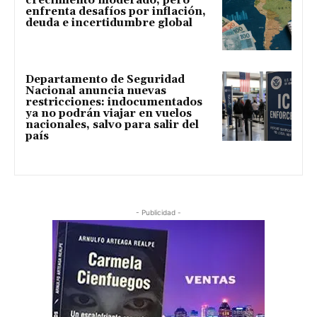
crecimiento moderado, pero
enfrenta desafíos por inflación,
deuda e incertidumbre global
Departamento de Seguridad
Nacional anuncia nuevas
restricciones: indocumentados
ya no podrán viajar en vuelos
nacionales, salvo para salir del
país
- Publicidad -