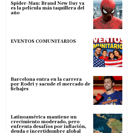
Spider-Man: Brand New Day ya
es la película más taquillera del
año
EVENTOS COMUNITARIOS
Barcelona entra en la carrera
por Rodri y sacude el mercado de
fichajes
Latinoamérica mantiene un
crecimiento moderado, pero
enfrenta desafíos por inflación,
deuda e incertidumbre global