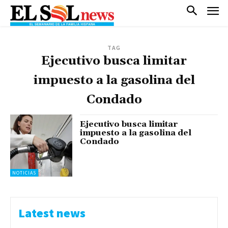
TAG
Ejecutivo busca limitar
impuesto a la gasolina del
Condado
Ejecutivo busca limitar
impuesto a la gasolina del
Condado
NOTICIAS
Latest news