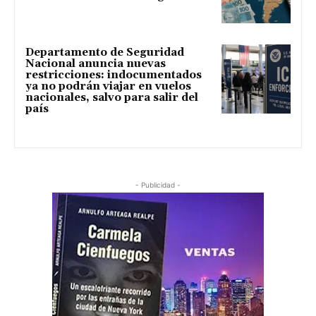
Departamento de Seguridad
Nacional anuncia nuevas
restricciones: indocumentados
ya no podrán viajar en vuelos
nacionales, salvo para salir del
país
- Publicidad -