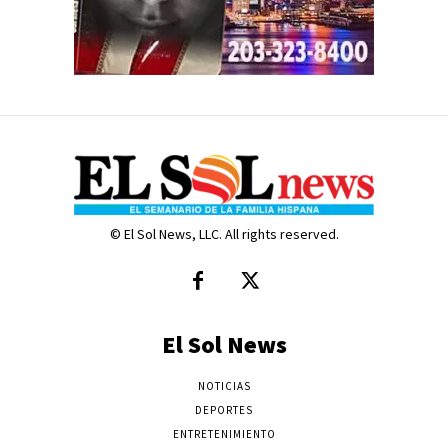
© El Sol News, LLC. All rights reserved.
El Sol News
NOTICIAS
DEPORTES
ENTRETENIMIENTO