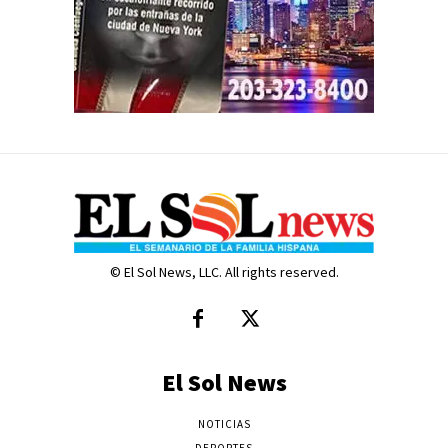
© El Sol News, LLC. All rights reserved.
El Sol News
NOTICIAS