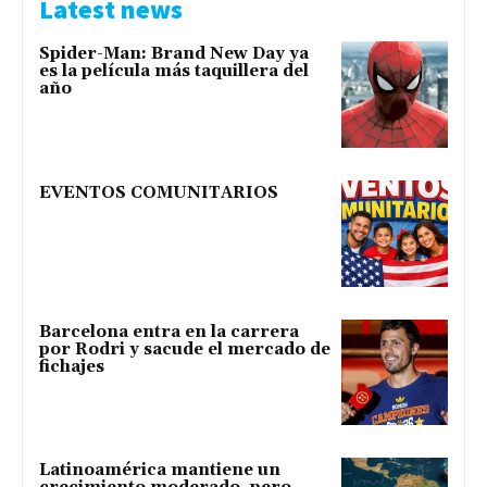
Latest news
Spider-Man: Brand New Day ya
es la película más taquillera del
año
EVENTOS COMUNITARIOS
Barcelona entra en la carrera
por Rodri y sacude el mercado de
fichajes
Latinoamérica mantiene un