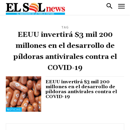
TAG
EEUU invertirá $3 mil 200
millones en el desarrollo de
píldoras antivirales contra el
COVID-19
EEUU invertirá $3 mil 200
millones en el desarrollo de
píldoras antivirales contra el
COVID-19
NOTICIAS