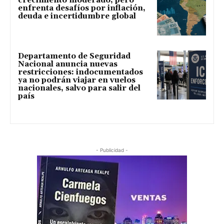
crecimiento moderado, pero
enfrenta desafíos por inflación,
deuda e incertidumbre global
Departamento de Seguridad
Nacional anuncia nuevas
restricciones: indocumentados
ya no podrán viajar en vuelos
nacionales, salvo para salir del
país
- Publicidad -