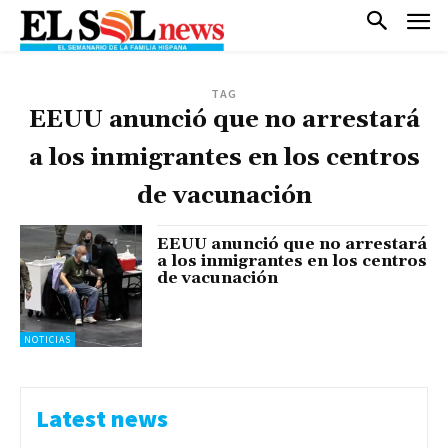
TAG
EEUU anunció que no arrestará
a los inmigrantes en los centros
de vacunación
EEUU anunció que no arrestará
a los inmigrantes en los centros
de vacunación
NOTICIAS
Latest news