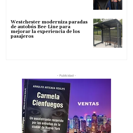
Westchester moderniza paradas
de autobús Bee-Line para
mejorar la experiencia de los
pasajeros
- Publicidad -