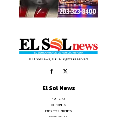
© El Sol News, LLC. All rights reserved.
El Sol News
NOTICIAS
DEPORTES
ENTRETENIMIENTO