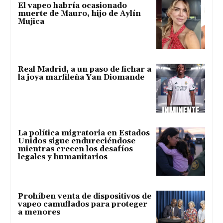
El vapeo habría ocasionado
muerte de Mauro, hijo de Aylín
Mujica
Real Madrid, a un paso de fichar a
la joya marfileña Yan Diomande
La política migratoria en Estados
Unidos sigue endureciéndose
mientras crecen los desafíos
legales y humanitarios
Prohíben venta de dispositivos de
vapeo camuflados para proteger
a menores