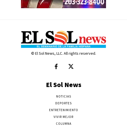
© El Sol News, LLC. All rights reserved.
El Sol News
NOTICIAS
DEPORTES
ENTRETENIMIENTO
VIVIR MEJOR
COLUMNA