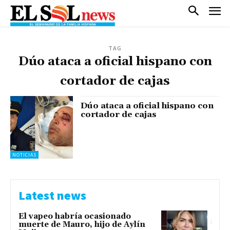
TAG
Dúo ataca a oficial hispano con
cortador de cajas
Dúo ataca a oficial hispano con
cortador de cajas
NOTICIAS
Latest news
El vapeo habría ocasionado
muerte de Mauro, hijo de Aylín