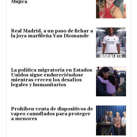
Mujica
Real Madrid, a un paso de fichar a
la joya marfileña Yan Diomande
La política migratoria en Estados
Unidos sigue endureciéndose
mientras crecen los desafíos
legales y humanitarios
Prohíben venta de dispositivos de
vapeo camuflados para proteger
a menores