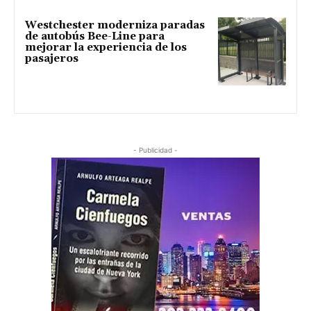
Westchester moderniza paradas
de autobús Bee-Line para
mejorar la experiencia de los
pasajeros
- Publicidad -