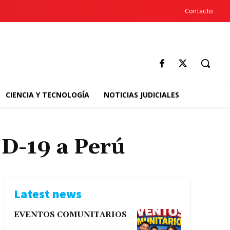
Contacto
CIENCIA Y TECNOLOGÍA
NOTICIAS JUDICIALES
D-19 a Perú
Latest news
EVENTOS COMUNITARIOS