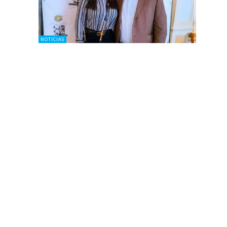
NOTICIAS