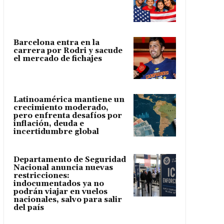
Barcelona entra en la
carrera por Rodri y sacude
el mercado de fichajes
Latinoamérica mantiene un
crecimiento moderado,
pero enfrenta desafíos por
inflación, deuda e
incertidumbre global
Departamento de Seguridad
Nacional anuncia nuevas
restricciones:
indocumentados ya no
podrán viajar en vuelos
nacionales, salvo para salir
del país