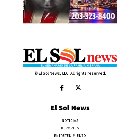
© El Sol News, LLC. All rights reserved.
El Sol News
NOTICIAS
DEPORTES
ENTRETENIMIENTO