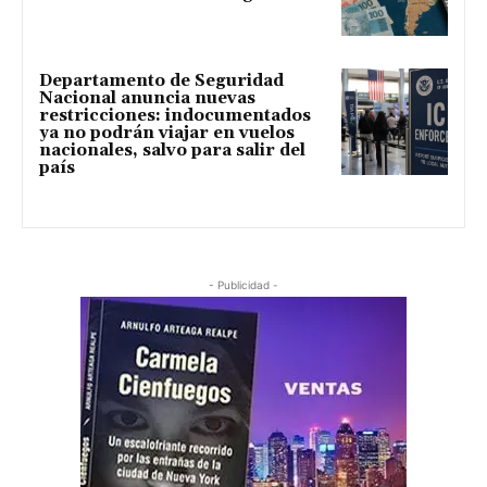
Departamento de Seguridad
Nacional anuncia nuevas
restricciones: indocumentados
ya no podrán viajar en vuelos
nacionales, salvo para salir del
país
- Publicidad -