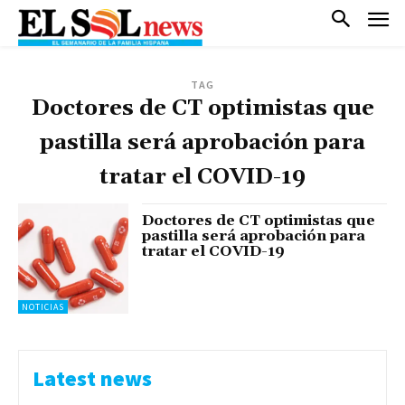
TAG
Doctores de CT optimistas que
pastilla será aprobación para
tratar el COVID-19
Doctores de CT optimistas que
pastilla será aprobación para
tratar el COVID-19
NOTICIAS
Latest news