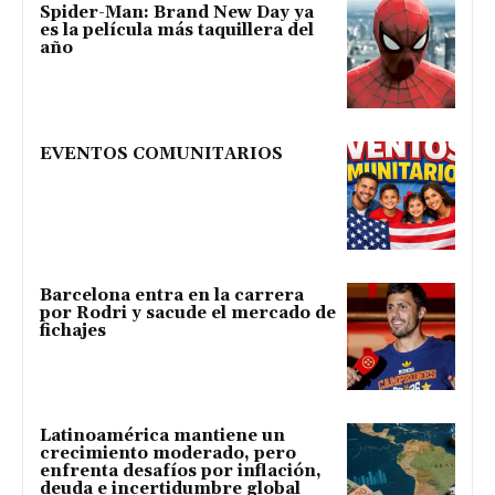
Spider-Man: Brand New Day ya
es la película más taquillera del
año
EVENTOS COMUNITARIOS
Barcelona entra en la carrera
por Rodri y sacude el mercado de
fichajes
Latinoamérica mantiene un
crecimiento moderado, pero
enfrenta desafíos por inflación,
deuda e incertidumbre global