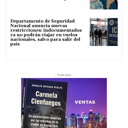
Departamento de Seguridad
Nacional anuncia nuevas
restricciones: indocumentados
ya no podrán viajar en vuelos
nacionales, salvo para salir del
país
- Publicidad -