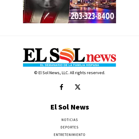
© El Sol News, LLC. All rights reserved.
El Sol News
NOTICIAS
DEPORTES
ENTRETENIMIENTO