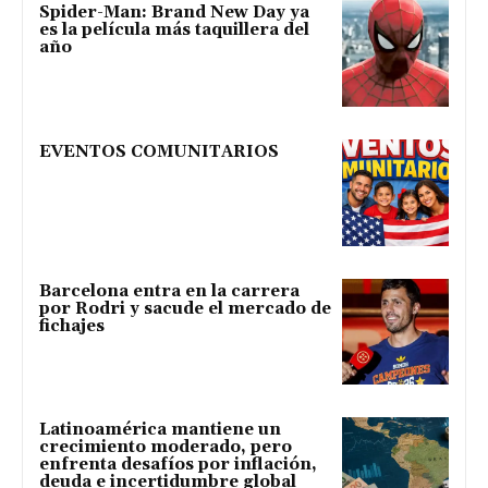
Spider-Man: Brand New Day ya
es la película más taquillera del
año
EVENTOS COMUNITARIOS
Barcelona entra en la carrera
por Rodri y sacude el mercado de
fichajes
Latinoamérica mantiene un
crecimiento moderado, pero
enfrenta desafíos por inflación,
deuda e incertidumbre global