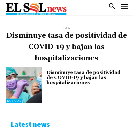
TAG
Disminuye tasa de positividad de
COVID-19 y bajan las
hospitalizaciones
Disminuye tasa de positividad
de COVID-19 y bajan las
hospitalizaciones
NOTICIAS
Latest news