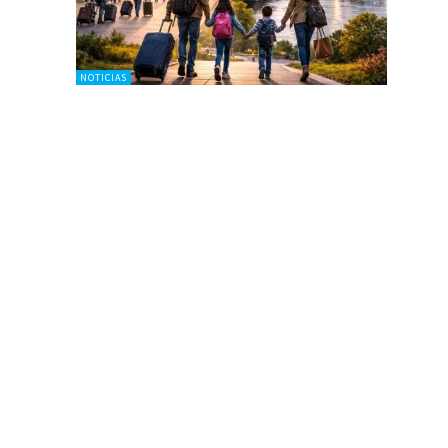
NOTICIAS